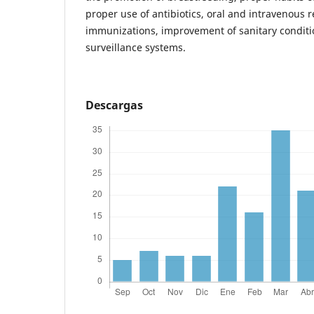
proper use of antibiotics, oral and intravenous 
immunizations, improvement of sanitary conditio
surveillance systems.
Descargas