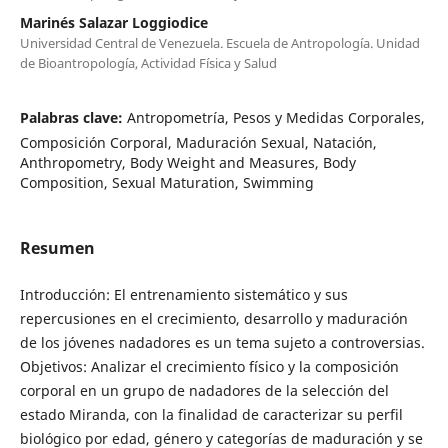
Marinés Salazar Loggiodice
Universidad Central de Venezuela. Escuela de Antropología. Unidad
de Bioantropología, Actividad Física y Salud
Palabras clave:
Antropometría, Pesos y Medidas Corporales,
Composición Corporal, Maduración Sexual, Natación,
Anthropometry, Body Weight and Measures, Body
Composition, Sexual Maturation, Swimming
Resumen
Introducción: El entrenamiento sistemático y sus
repercusiones en el crecimiento, desarrollo y maduración
de los jóvenes nadadores es un tema sujeto a controversias.
Objetivos: Analizar el crecimiento físico y la composición
corporal en un grupo de nadadores de la selección del
estado Miranda, con la finalidad de caracterizar su perfil
biológico por edad, género y categorías de maduración y se