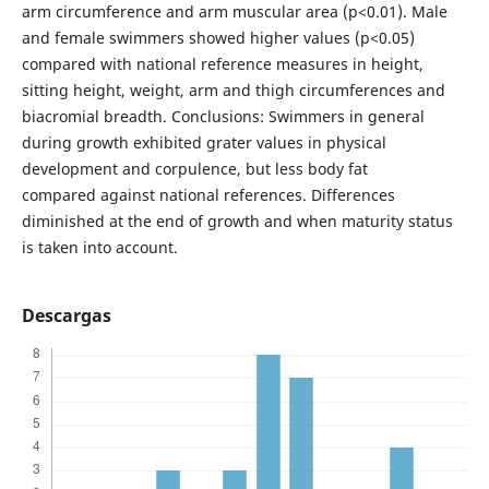
arm circumference and arm muscular area (p<0.01). Male
and female swimmers showed higher values (p<0.05)
compared with national reference measures in height,
sitting height, weight, arm and thigh circumferences and
biacromial breadth. Conclusions: Swimmers in general
during growth exhibited grater values in physical
development and corpulence, but less body fat
compared against national references. Differences
diminished at the end of growth and when maturity status
is taken into account.
Descargas