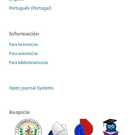
Português (Portugal)
Información
Para lectores/as
Para autores/as
Para bibliotecarios/as
Open Journal Systems
Auspicio