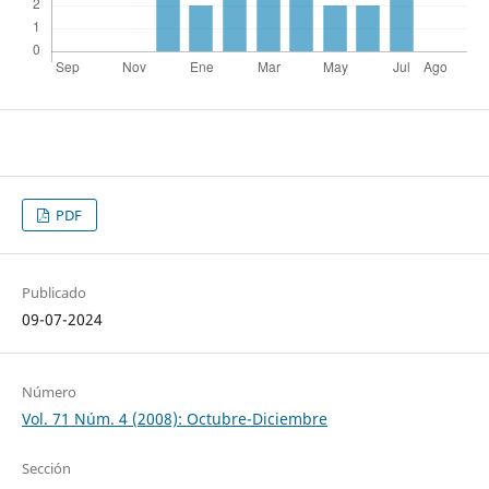
PDF
Publicado
09-07-2024
Número
Vol. 71 Núm. 4 (2008): Octubre-Diciembre
Sección