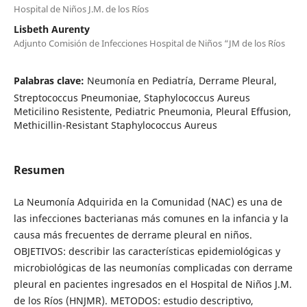
Hospital de Niños J.M. de los Ríos
Lisbeth Aurenty
Adjunto Comisión de Infecciones Hospital de Niños “JM de los Ríos
Palabras clave:
Neumonía en Pediatría, Derrame Pleural,
Streptococcus Pneumoniae, Staphylococcus Aureus
Meticilino Resistente, Pediatric Pneumonia, Pleural Effusion,
Methicillin-Resistant Staphylococcus Aureus
Resumen
La Neumonía Adquirida en la Comunidad (NAC) es una de
las infecciones bacterianas más comunes en la infancia y la
causa más frecuentes de derrame pleural en niños.
OBJETIVOS: describir las características epidemiológicas y
microbiológicas de las neumonías complicadas con derrame
pleural en pacientes ingresados en el Hospital de Niños J.M.
de los Ríos (HNJMR). METODOS: estudio descriptivo,