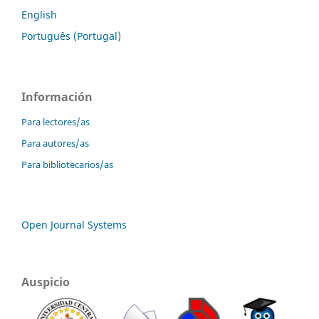
English
Português (Portugal)
Información
Para lectores/as
Para autores/as
Para bibliotecarios/as
Open Journal Systems
Auspicio