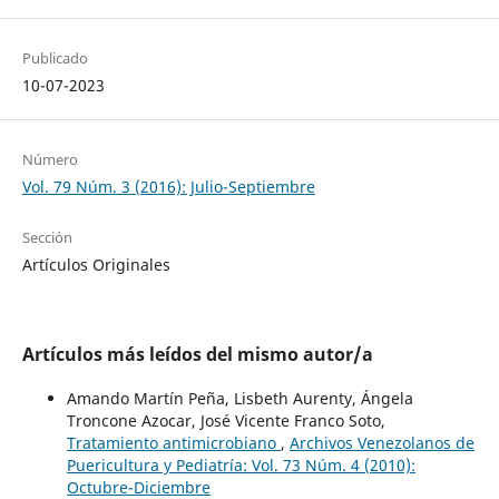
Publicado
10-07-2023
Número
Vol. 79 Núm. 3 (2016): Julio-Septiembre
Sección
Artículos Originales
Artículos más leídos del mismo autor/a
Amando Martín Peña, Lisbeth Aurenty, Ángela
Troncone Azocar, José Vicente Franco Soto,
Tratamiento antimicrobiano
,
Archivos Venezolanos de
Puericultura y Pediatría: Vol. 73 Núm. 4 (2010):
Octubre-Diciembre