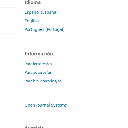
Idioma
Español (España)
English
Português (Portugal)
Información
Para lectores/as
Para autores/as
Para bibliotecarios/as
Open Journal Systems
Auspicio