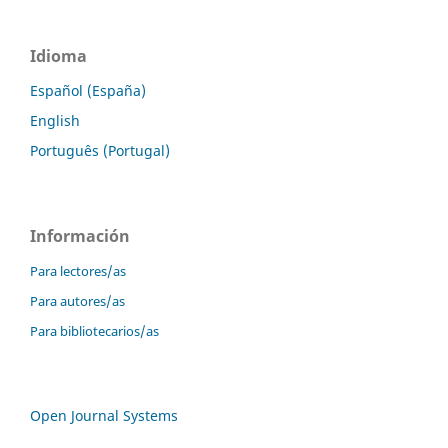
Idioma
Español (España)
English
Português (Portugal)
Información
Para lectores/as
Para autores/as
Para bibliotecarios/as
Open Journal Systems