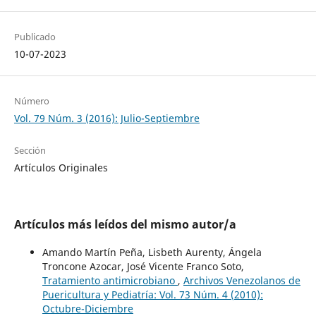
Publicado
10-07-2023
Número
Vol. 79 Núm. 3 (2016): Julio-Septiembre
Sección
Artículos Originales
Artículos más leídos del mismo autor/a
Amando Martín Peña, Lisbeth Aurenty, Ángela
Troncone Azocar, José Vicente Franco Soto,
Tratamiento antimicrobiano
,
Archivos Venezolanos de
Puericultura y Pediatría: Vol. 73 Núm. 4 (2010):
Octubre-Diciembre