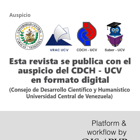
Auspicio