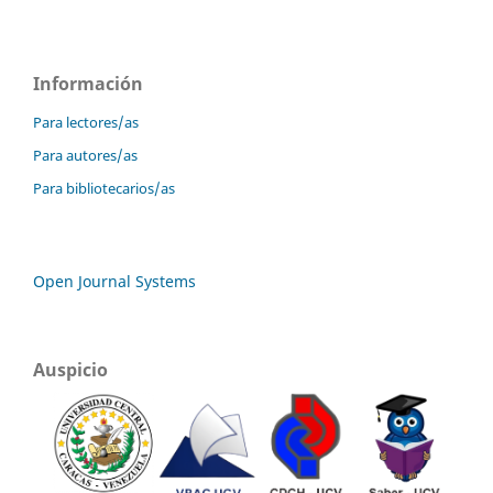
Información
Para lectores/as
Para autores/as
Para bibliotecarios/as
Open Journal Systems
Auspicio