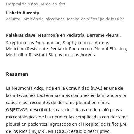
Hospital de Niños J.M. de los Ríos
Lisbeth Aurenty
Adjunto Comisión de Infecciones Hospital de Niños “JM de los Ríos
Palabras clave:
Neumonía en Pediatría, Derrame Pleural,
Streptococcus Pneumoniae, Staphylococcus Aureus
Meticilino Resistente, Pediatric Pneumonia, Pleural Effusion,
Methicillin-Resistant Staphylococcus Aureus
Resumen
La Neumonía Adquirida en la Comunidad (NAC) es una de
las infecciones bacterianas más comunes en la infancia y la
causa más frecuentes de derrame pleural en niños.
OBJETIVOS: describir las características epidemiológicas y
microbiológicas de las neumonías complicadas con derrame
pleural en pacientes ingresados en el Hospital de Niños J.M.
de los Ríos (HNJMR). METODOS: estudio descriptivo,