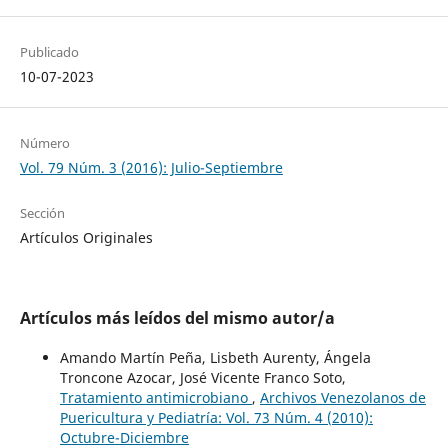
Publicado
10-07-2023
Número
Vol. 79 Núm. 3 (2016): Julio-Septiembre
Sección
Artículos Originales
Artículos más leídos del mismo autor/a
Amando Martín Peña, Lisbeth Aurenty, Ángela
Troncone Azocar, José Vicente Franco Soto,
Tratamiento antimicrobiano
,
Archivos Venezolanos de
Puericultura y Pediatría: Vol. 73 Núm. 4 (2010):
Octubre-Diciembre