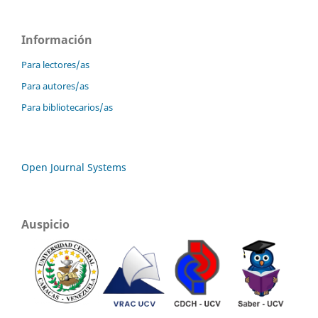
Información
Para lectores/as
Para autores/as
Para bibliotecarios/as
Open Journal Systems
Auspicio