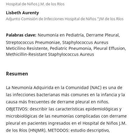
Hospital de Niños J.M. de los Ríos
Lisbeth Aurenty
Adjunto Comisión de Infecciones Hospital de Niños “JM de los Ríos
Palabras clave:
Neumonía en Pediatría, Derrame Pleural,
Streptococcus Pneumoniae, Staphylococcus Aureus
Meticilino Resistente, Pediatric Pneumonia, Pleural Effusion,
Methicillin-Resistant Staphylococcus Aureus
Resumen
La Neumonía Adquirida en la Comunidad (NAC) es una de
las infecciones bacterianas más comunes en la infancia y la
causa más frecuentes de derrame pleural en niños.
OBJETIVOS: describir las características epidemiológicas y
microbiológicas de las neumonías complicadas con derrame
pleural en pacientes ingresados en el Hospital de Niños J.M.
de los Ríos (HNJMR). METODOS: estudio descriptivo,