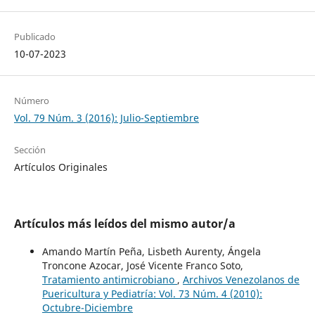
Publicado
10-07-2023
Número
Vol. 79 Núm. 3 (2016): Julio-Septiembre
Sección
Artículos Originales
Artículos más leídos del mismo autor/a
Amando Martín Peña, Lisbeth Aurenty, Ángela
Troncone Azocar, José Vicente Franco Soto,
Tratamiento antimicrobiano
,
Archivos Venezolanos de
Puericultura y Pediatría: Vol. 73 Núm. 4 (2010):
Octubre-Diciembre