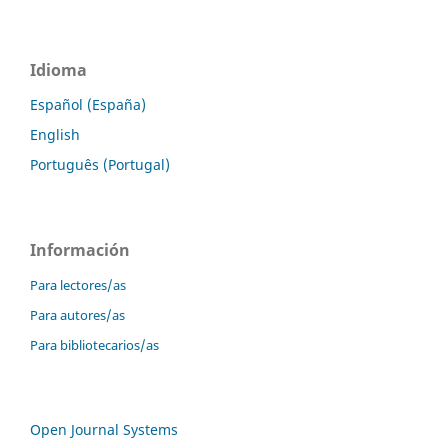
Idioma
Español (España)
English
Português (Portugal)
Información
Para lectores/as
Para autores/as
Para bibliotecarios/as
Open Journal Systems