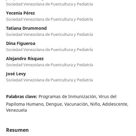
Sociedad Venezolana de Puericultura y Pediatría
Yecenia Pérez
Sociedad Venezolana de Puericultura y Pediatría
Tatiana Drummond
Sociedad Venezolana de Puericultura y Pediatría
Dina Figueroa
Sociedad Venezolana de Puericultura y Pediatría
Alejandro Rísquez
Sociedad Venezolana de Puericultura y Pediatría
José Levy
Sociedad Venezolana de Puericultura y Pediatría
Palabras clave:
Programas de Inmunización, Virus del
Papiloma Humano, Dengue, Vacunación, Niño, Adolescente,
Venezuela
Resumen