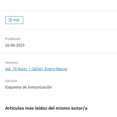
PDF
Publicado
26-06-2023
Número
Vol. 79 Núm. 1 (2016): Enero-Marzo
Sección
Esquema de Inmunización
Artículos más leídos del mismo autor/a