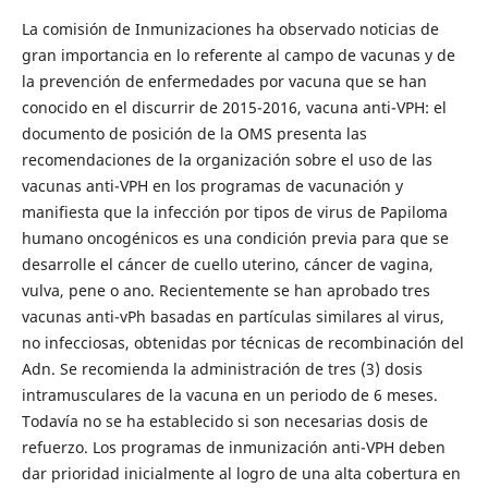
La comisión de Inmunizaciones ha observado noticias de
gran importancia en lo referente al campo de vacunas y de
la prevención de enfermedades por vacuna que se han
conocido en el discurrir de 2015-2016, vacuna anti-VPH: el
documento de posición de la OMS presenta las
recomendaciones de la organización sobre el uso de las
vacunas anti-VPH en los programas de vacunación y
manifiesta que la infección por tipos de virus de Papiloma
humano oncogénicos es una condición previa para que se
desarrolle el cáncer de cuello uterino, cáncer de vagina,
vulva, pene o ano. Recientemente se han aprobado tres
vacunas anti-vPh basadas en partículas similares al virus,
no infecciosas, obtenidas por técnicas de recombinación del
Adn. Se recomienda la administración de tres (3) dosis
intramusculares de la vacuna en un periodo de 6 meses.
Todavía no se ha establecido si son necesarias dosis de
refuerzo. Los programas de inmunización anti-VPH deben
dar prioridad inicialmente al logro de una alta cobertura en