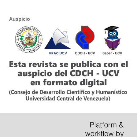
Auspicio