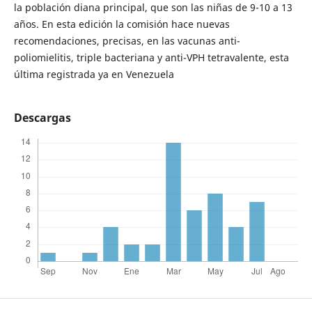
la población diana principal, que son las niñas de 9-10 a 13
años. En esta edición la comisión hace nuevas
recomendaciones, precisas, en las vacunas anti-
poliomielitis, triple bacteriana y anti-VPH tetravalente, esta
última registrada ya en Venezuela
Descargas