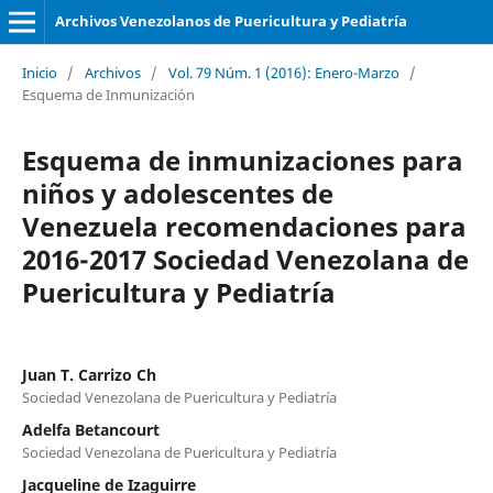
Archivos Venezolanos de Puericultura y Pediatría
Inicio
/
Archivos
/
Vol. 79 Núm. 1 (2016): Enero-Marzo
/
Esquema de Inmunización
Esquema de inmunizaciones para
niños y adolescentes de
Venezuela recomendaciones para
2016-2017 Sociedad Venezolana de
Puericultura y Pediatría
Juan T. Carrizo Ch
Sociedad Venezolana de Puericultura y Pediatría
Adelfa Betancourt
Sociedad Venezolana de Puericultura y Pediatría
Jacqueline de Izaguirre