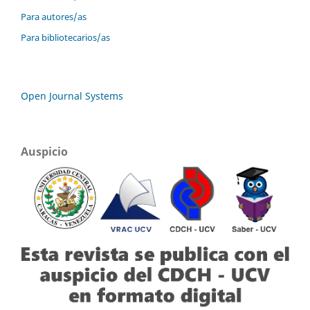
Para autores/as
Para bibliotecarios/as
Open Journal Systems
Auspicio