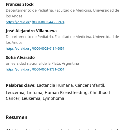
Frances Stock
Departamento de Pediatría. Facultad de Medicina. Universidad de
los Andes
https://orcid.org/0000-0003-4433-2974
José Alejandro Villanueva
Departamento de Pediatría. Facultad de Medicina. Universidad de
los Andes
https://orcid.org/0000-0003-0184-6051
Sofía Alvarado
universidad nacional de la Plata, Argentina
https://orcid.org/0000-0001-8731-0551
Palabras clave:
Lactancia Humana, Cáncer Infantil,
Leucemia, Linfoma, Human Breastfeeding, Childhood
Cancer, Leukemia, Lymphoma
Resumen