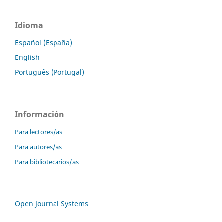
Idioma
Español (España)
English
Português (Portugal)
Información
Para lectores/as
Para autores/as
Para bibliotecarios/as
Open Journal Systems