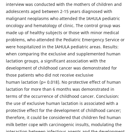
interview was conducted with the mothers of children and
adolescents aged between 2-15 years diagnosed with
malignant neoplasms who attended the IAHULA pediatric
oncology and hematology of clinic. The control group was
made up of healthy subjects or those with minor medical
problems, who attended the Pediatric Emergency Service or
were hospitalized in the IAHULA pediatric areas. Results:
when comparing the exclusive and supplemented human
lactation groups, a significant association with the
development of childhood cancer was demonstrated for
those patients who did not receive exclusive
human lactation (p= 0.018). No protective effect of human
lactation for more than 6 months was demonstrated in
terms of the occurrence of childhood cancer. Conclusion:
the use of exclusive human lactation is associated with a
protective effect for the development of childhood cancer;
therefore, it could be considered that children fed human
milk better cope with carcinogenic insults, modulating the
interaction between infectious agents and the development