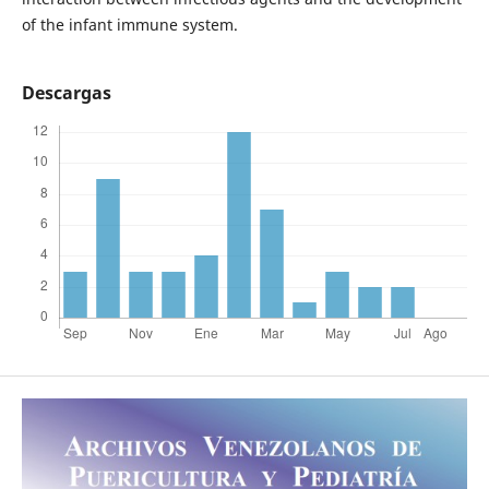
of the infant immune system.
Descargas