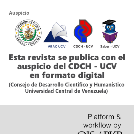
Auspicio