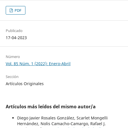
PDF
Publicado
17-04-2023
Número
Vol. 85 Núm. 1 (2022): Enero-Abril
Sección
Artículos Originales
Artículos más leídos del mismo autor/a
Diego Javier Rosales González, Scarlet Mongelli
Hernández, Nolis Camacho-Camargo, Rafael J.