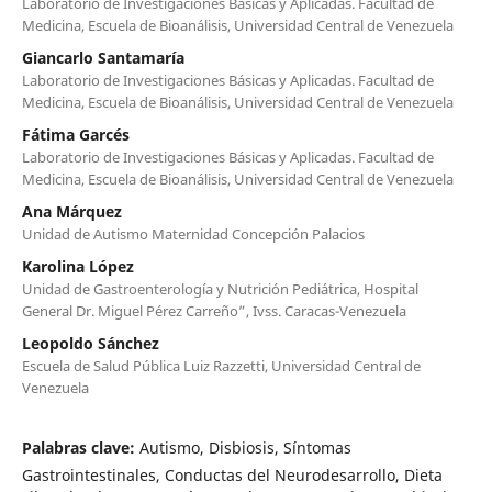
Laboratorio de Investigaciones Básicas y Aplicadas. Facultad de
Medicina, Escuela de Bioanálisis, Universidad Central de Venezuela
Giancarlo Santamaría
Laboratorio de Investigaciones Básicas y Aplicadas. Facultad de
Medicina, Escuela de Bioanálisis, Universidad Central de Venezuela
Fátima Garcés
Laboratorio de Investigaciones Básicas y Aplicadas. Facultad de
Medicina, Escuela de Bioanálisis, Universidad Central de Venezuela
Ana Márquez
Unidad de Autismo Maternidad Concepción Palacios
Karolina López
Unidad de Gastroenterología y Nutrición Pediátrica, Hospital
General Dr. Miguel Pérez Carreño”, Ivss. Caracas-Venezuela
Leopoldo Sánchez
Escuela de Salud Pública Luiz Razzetti, Universidad Central de
Venezuela
Palabras clave:
Autismo, Disbiosis, Síntomas
Gastrointestinales, Conductas del Neurodesarrollo, Dieta