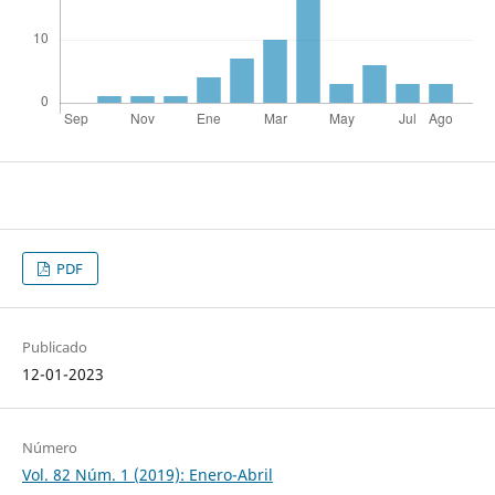
PDF
Publicado
12-01-2023
Número
Vol. 82 Núm. 1 (2019): Enero-Abril