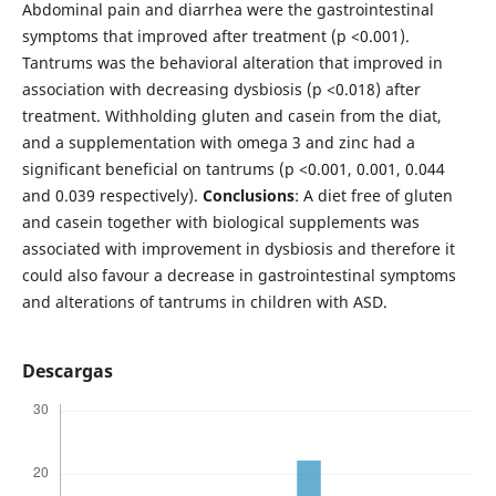
Abdominal pain and diarrhea were the gastrointestinal
symptoms that improved after treatment (p <0.001).
Tantrums was the behavioral alteration that improved in
association with decreasing dysbiosis (p <0.018) after
treatment. Withholding gluten and casein from the diat,
and a supplementation with omega 3 and zinc had a
significant beneficial on tantrums (p <0.001, 0.001, 0.044
and 0.039 respectively).
Conclusions
: A diet free of gluten
and casein together with biological supplements was
associated with improvement in dysbiosis and therefore it
could also favour a decrease in gastrointestinal symptoms
and alterations of tantrums in children with ASD.
Descargas