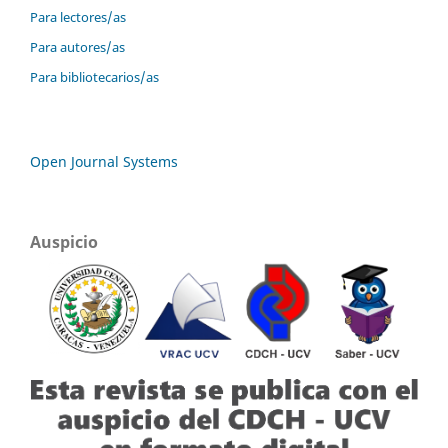
Para lectores/as
Para autores/as
Para bibliotecarios/as
Open Journal Systems
Auspicio