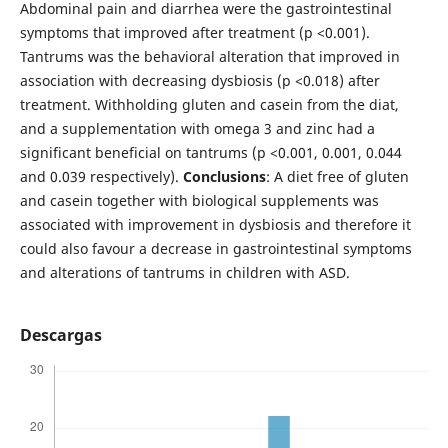
Abdominal pain and diarrhea were the gastrointestinal
symptoms that improved after treatment (p <0.001).
Tantrums was the behavioral alteration that improved in
association with decreasing dysbiosis (p <0.018) after
treatment. Withholding gluten and casein from the diat,
and a supplementation with omega 3 and zinc had a
significant beneficial on tantrums (p <0.001, 0.001, 0.044
and 0.039 respectively).
Conclusions
: A diet free of gluten
and casein together with biological supplements was
associated with improvement in dysbiosis and therefore it
could also favour a decrease in gastrointestinal symptoms
and alterations of tantrums in children with ASD.
Descargas