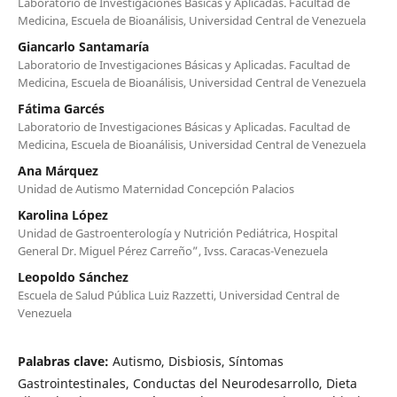
Laboratorio de Investigaciones Básicas y Aplicadas. Facultad de
Medicina, Escuela de Bioanálisis, Universidad Central de Venezuela
Giancarlo Santamaría
Laboratorio de Investigaciones Básicas y Aplicadas. Facultad de
Medicina, Escuela de Bioanálisis, Universidad Central de Venezuela
Fátima Garcés
Laboratorio de Investigaciones Básicas y Aplicadas. Facultad de
Medicina, Escuela de Bioanálisis, Universidad Central de Venezuela
Ana Márquez
Unidad de Autismo Maternidad Concepción Palacios
Karolina López
Unidad de Gastroenterología y Nutrición Pediátrica, Hospital
General Dr. Miguel Pérez Carreño”, Ivss. Caracas-Venezuela
Leopoldo Sánchez
Escuela de Salud Pública Luiz Razzetti, Universidad Central de
Venezuela
Palabras clave:
Autismo, Disbiosis, Síntomas
Gastrointestinales, Conductas del Neurodesarrollo, Dieta