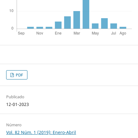
PDF
Publicado
12-01-2023
Número
Vol. 82 Núm. 1 (2019): Enero-Abril