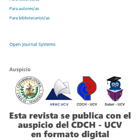
Para autores/as
Para bibliotecarios/as
Open Journal Systems
Auspicio