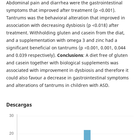
Abdominal pain and diarrhea were the gastrointestinal
symptoms that improved after treatment (p <0.001).
Tantrums was the behavioral alteration that improved in
association with decreasing dysbiosis (p <0.018) after
treatment. Withholding gluten and casein from the diat,
and a supplementation with omega 3 and zinc had a
significant beneficial on tantrums (p <0.001, 0.001, 0.044
and 0.039 respectively).
Conclusions
: A diet free of gluten
and casein together with biological supplements was
associated with improvement in dysbiosis and therefore it
could also favour a decrease in gastrointestinal symptoms
and alterations of tantrums in children with ASD.
Descargas