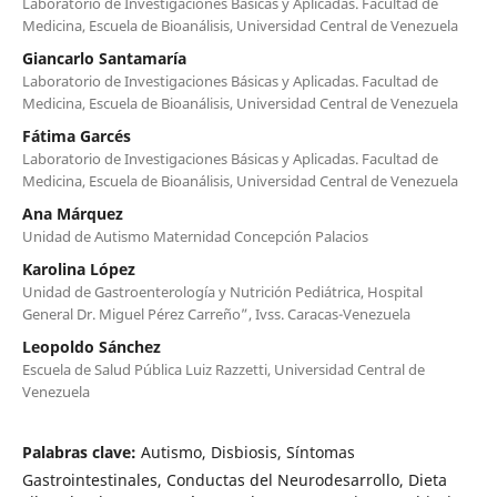
Laboratorio de Investigaciones Básicas y Aplicadas. Facultad de
Medicina, Escuela de Bioanálisis, Universidad Central de Venezuela
Giancarlo Santamaría
Laboratorio de Investigaciones Básicas y Aplicadas. Facultad de
Medicina, Escuela de Bioanálisis, Universidad Central de Venezuela
Fátima Garcés
Laboratorio de Investigaciones Básicas y Aplicadas. Facultad de
Medicina, Escuela de Bioanálisis, Universidad Central de Venezuela
Ana Márquez
Unidad de Autismo Maternidad Concepción Palacios
Karolina López
Unidad de Gastroenterología y Nutrición Pediátrica, Hospital
General Dr. Miguel Pérez Carreño”, Ivss. Caracas-Venezuela
Leopoldo Sánchez
Escuela de Salud Pública Luiz Razzetti, Universidad Central de
Venezuela
Palabras clave:
Autismo, Disbiosis, Síntomas
Gastrointestinales, Conductas del Neurodesarrollo, Dieta