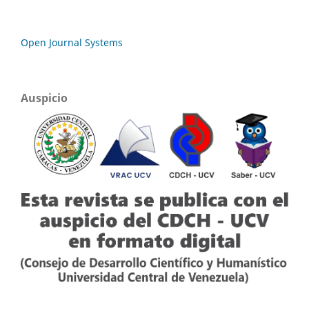
Open Journal Systems
Auspicio