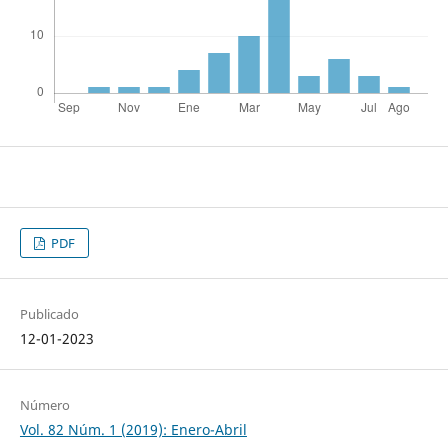
PDF
Publicado
12-01-2023
Número
Vol. 82 Núm. 1 (2019): Enero-Abril