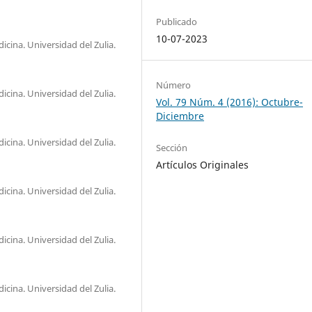
Publicado
10-07-2023
icina. Universidad del Zulia.
Número
icina. Universidad del Zulia.
Vol. 79 Núm. 4 (2016): Octubre-
Diciembre
icina. Universidad del Zulia.
Sección
Artículos Originales
icina. Universidad del Zulia.
icina. Universidad del Zulia.
icina. Universidad del Zulia.