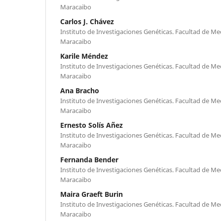
Maracaibo
Carlos J. Chávez
Instituto de Investigaciones Genéticas. Facultad de Med
Maracaibo
Karile Méndez
Instituto de Investigaciones Genéticas. Facultad de Med
Maracaibo
Ana Bracho
Instituto de Investigaciones Genéticas. Facultad de Med
Maracaibo
Ernesto Solís Añez
Instituto de Investigaciones Genéticas. Facultad de Med
Maracaibo
Fernanda Bender
Instituto de Investigaciones Genéticas. Facultad de Med
Maracaibo
Maira Graeft Burin
Instituto de Investigaciones Genéticas. Facultad de Med
Maracaibo