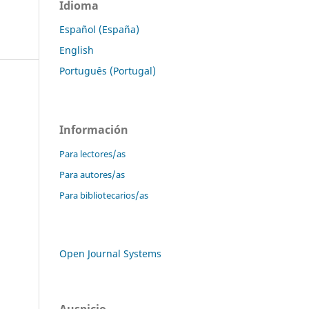
Idioma
Español (España)
English
Português (Portugal)
Información
Para lectores/as
Para autores/as
Para bibliotecarios/as
Open Journal Systems
Auspicio