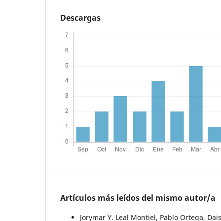
Descargas
Artículos más leídos del mismo autor/a
Jorymar Y. Leal Montiel, Pablo Ortega, Dai