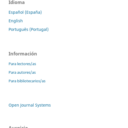
Idioma
Español (España)
English
Português (Portugal)
Información
Para lectores/as
Para autores/as
Para bibliotecarios/as
Open Journal Systems
Auspicio