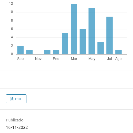
PDF
Publicado
16-11-2022