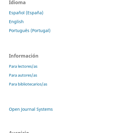
Idioma
Español (España)
English
Português (Portugal)
Información
Para lectores/as
Para autores/as
Para bibliotecarios/as
Open Journal Systems
Auspicio