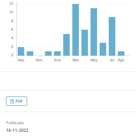
PDF
Publicado
16-11-2022