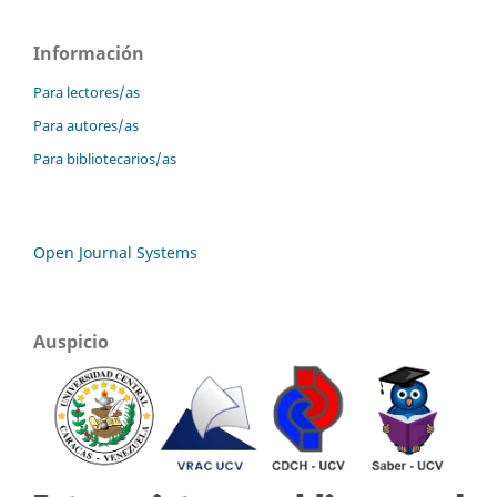
Información
Para lectores/as
Para autores/as
Para bibliotecarios/as
Open Journal Systems
Auspicio