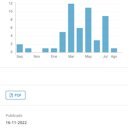
PDF
Publicado
16-11-2022