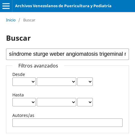
Archivos Venezolanos de Puericultura y Pediatría
Inicio
/
Buscar
Buscar
Filtros avanzados
Desde
Hasta
Autores/as