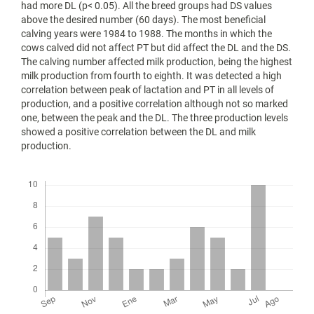
had more DL (p< 0.05). All the breed groups had DS values
above the desired number (60 days). The most beneficial
calving years were 1984 to 1988. The months in which the
cows calved did not affect PT but did affect the DL and the DS.
The calving number affected milk production, being the highest
milk production from fourth to eighth. It was detected a high
correlation between peak of lactation and PT in all levels of
production, and a positive correlation although not so marked
one, between the peak and the DL. The three production levels
showed a positive correlation between the DL and milk
production.
Descargas