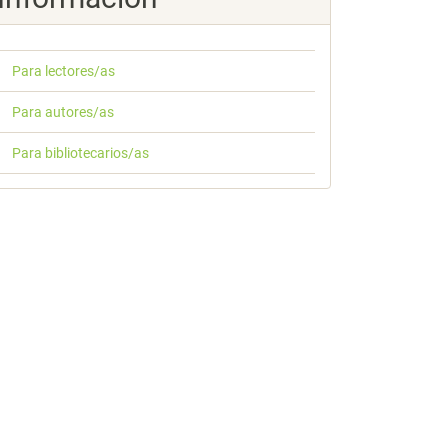
Para lectores/as
Para autores/as
Para bibliotecarios/as