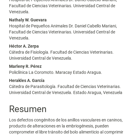
principal
Facultad de Ciencias Veterinarias. Universidad Central de
Venezuela.
del
Nathaly W. Guevara
artículo
Hospital de Pequeños Animales Dr. Daniel Cabello Mariani,
Facultad de Ciencias Veterinarias. Universidad Central de
Venezuela.
Héctor A. Zerpa
Cátedra de Fisiología. Facultad de Ciencias Veterinarias.
Universidad Central de Venezuela.
Marleny R. Pérez
Policlínica La Coromoto. Maracay Estado Aragua.
Herakles A. García
Cátedra de Parasitología. Facultad de Ciencias Veterinarias.
Universidad Central de Venezuela. Estado Aragua, Venezuela
Resumen
Los defectos congénitos de los anillos vasculares en caninos,
producto de alteraciones en la embriogénesis, pueden
comprometer el libre tránsito del bolo alimenticio al comprimir