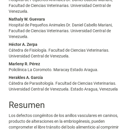
principal
Facultad de Ciencias Veterinarias. Universidad Central de
Venezuela.
del
Nathaly W. Guevara
artículo
Hospital de Pequeños Animales Dr. Daniel Cabello Mariani,
Facultad de Ciencias Veterinarias. Universidad Central de
Venezuela.
Héctor A. Zerpa
Cátedra de Fisiología. Facultad de Ciencias Veterinarias.
Universidad Central de Venezuela.
Marleny R. Pérez
Policlínica La Coromoto. Maracay Estado Aragua.
Herakles A. García
Cátedra de Parasitología. Facultad de Ciencias Veterinarias.
Universidad Central de Venezuela. Estado Aragua, Venezuela
Resumen
Los defectos congénitos de los anillos vasculares en caninos,
producto de alteraciones en la embriogénesis, pueden
comprometer el libre tránsito del bolo alimenticio al comprimir