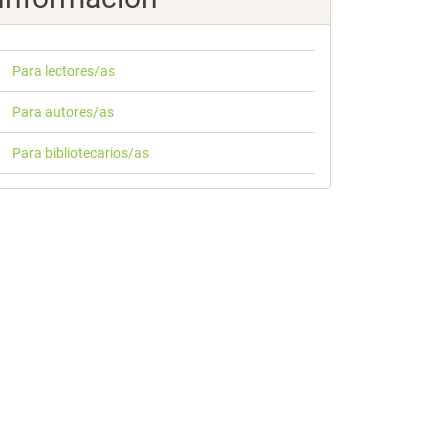
Para lectores/as
Para autores/as
Para bibliotecarios/as