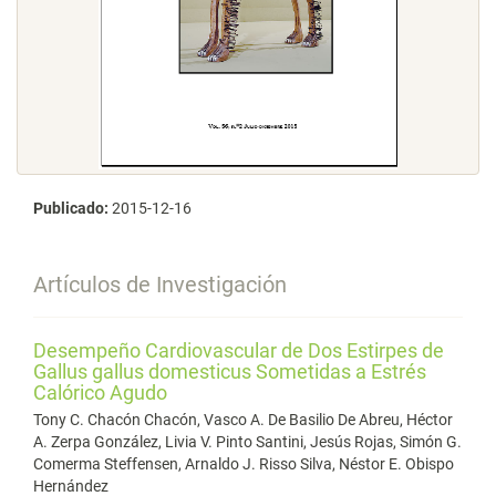
Publicado:
2015-12-16
Artículos de Investigación
Desempeño Cardiovascular de Dos Estirpes de
Gallus gallus domesticus Sometidas a Estrés
Calórico Agudo
Tony C. Chacón Chacón, Vasco A. De Basilio De Abreu, Héctor
A. Zerpa González, Livia V. Pinto Santini, Jesús Rojas, Simón G.
Comerma Steffensen, Arnaldo J. Risso Silva, Néstor E. Obispo
Hernández