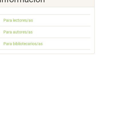
Para lectores/as
Para autores/as
Para bibliotecarios/as