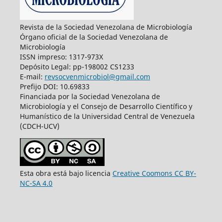
Revista de la Sociedad Venezolana de Microbiología
Órgano oficial de la Sociedad Venezolana de
Microbiología
ISSN impreso: 1317-973X
Depósito Legal: pp-198002 CS1233
E-mail:
revsocvenmicrobiol@gmail.com
Prefijo DOI: 10.69833
Financiada por la Sociedad Venezolana de
Microbiología y el Consejo de Desarrollo Científico y
Humanístico de la Universidad Central de Venezuela
(CDCH-UCV)
Esta obra está bajo licencia
Creative Coomons CC BY-
NC-SA 4.0