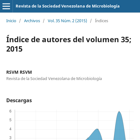
Revista de la Sociedad Venezolana de Microbiología
Inicio
/
Archivos
/
Vol. 35 Núm. 2 (2015)
/
Índices
Índice de autores del volumen 35;
2015
RSVM RSVM
Revista de la Sociedad Venezolana de Microbiología
Descargas