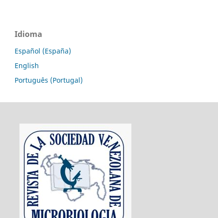
Idioma
Español (España)
English
Português (Portugal)