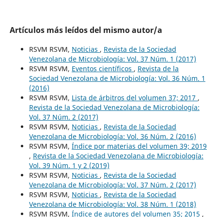
Artículos más leídos del mismo autor/a
RSVM RSVM,
Noticias
,
Revista de la Sociedad
Venezolana de Microbiología: Vol. 37 Núm. 1 (2017)
RSVM RSVM,
Eventos científicos
,
Revista de la
Sociedad Venezolana de Microbiología: Vol. 36 Núm. 1
(2016)
RSVM RSVM,
Lista de árbitros del volumen 37; 2017
,
Revista de la Sociedad Venezolana de Microbiología:
Vol. 37 Núm. 2 (2017)
RSVM RSVM,
Noticias
,
Revista de la Sociedad
Venezolana de Microbiología: Vol. 36 Núm. 2 (2016)
RSVM RSVM,
Índice por materias del volumen 39; 2019
,
Revista de la Sociedad Venezolana de Microbiología:
Vol. 39 Núm. 1 y 2 (2019)
RSVM RSVM,
Noticias
,
Revista de la Sociedad
Venezolana de Microbiología: Vol. 37 Núm. 2 (2017)
RSVM RSVM,
Noticias
,
Revista de la Sociedad
Venezolana de Microbiología: Vol. 38 Núm. 1 (2018)
RSVM RSVM,
Índice de autores del volumen 35; 2015
,