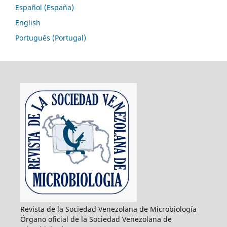
Español (España)
English
Português (Portugal)
Revista de la Sociedad Venezolana de Microbiología
Órgano oficial de la Sociedad Venezolana de