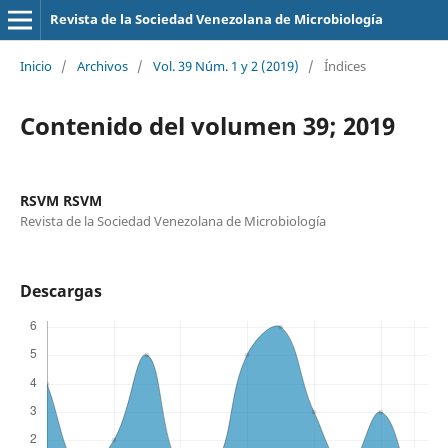
Revista de la Sociedad Venezolana de Microbiología
Inicio
/
Archivos
/
Vol. 39 Núm. 1 y 2 (2019)
/
Índices
Contenido del volumen 39; 2019
RSVM RSVM
Revista de la Sociedad Venezolana de Microbiología
Descargas