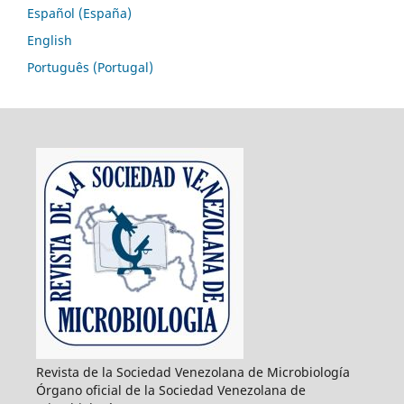
Español (España)
English
Português (Portugal)
Revista de la Sociedad Venezolana de Microbiología
Órgano oficial de la Sociedad Venezolana de