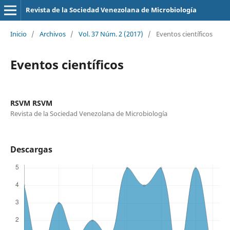
Revista de la Sociedad Venezolana de Microbiología
Inicio
/
Archivos
/
Vol. 37 Núm. 2 (2017)
/
Eventos científicos
Eventos científicos
RSVM RSVM
Revista de la Sociedad Venezolana de Microbiología
Descargas