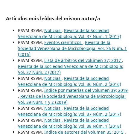
Artículos más leídos del mismo autor/a
RSVM RSVM,
Noticias
,
Revista de la Sociedad
Venezolana de Microbiología: Vol. 37 Núm. 1 (2017)
RSVM RSVM,
Eventos científicos
,
Revista de la
Sociedad Venezolana de Microbiología: Vol. 36 Núm. 1
(2016)
RSVM RSVM,
Lista de árbitros del volumen 37; 2017
,
Revista de la Sociedad Venezolana de Microbiología:
Vol. 37 Núm. 2 (2017)
RSVM RSVM,
Noticias
,
Revista de la Sociedad
Venezolana de Microbiología: Vol. 36 Núm. 2 (2016)
RSVM RSVM,
Índice por materias del volumen 39; 2019
,
Revista de la Sociedad Venezolana de Microbiología:
Vol. 39 Núm. 1 y 2 (2019)
RSVM RSVM,
Noticias
,
Revista de la Sociedad
Venezolana de Microbiología: Vol. 37 Núm. 2 (2017)
RSVM RSVM,
Noticias
,
Revista de la Sociedad
Venezolana de Microbiología: Vol. 38 Núm. 1 (2018)
RSVM RSVM,
Índice de autores del volumen 35; 2015
,