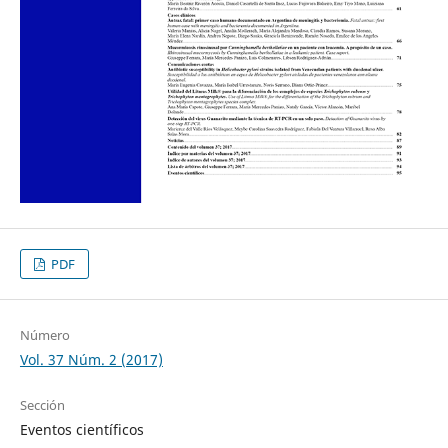
PDF
Número
Vol. 37 Núm. 2 (2017)
Sección
Eventos científicos