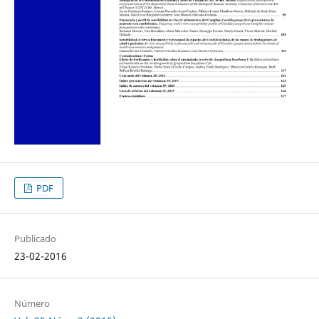
PDF
Publicado
23-02-2016
Número