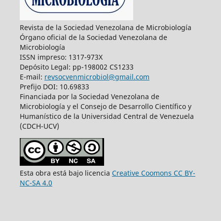
Revista de la Sociedad Venezolana de Microbiología
Órgano oficial de la Sociedad Venezolana de
Microbiología
ISSN impreso: 1317-973X
Depósito Legal: pp-198002 CS1233
E-mail:
revsocvenmicrobiol@gmail.com
Prefijo DOI: 10.69833
Financiada por la Sociedad Venezolana de
Microbiología y el Consejo de Desarrollo Científico y
Humanístico de la Universidad Central de Venezuela
(CDCH-UCV)
Esta obra está bajo licencia
Creative Coomons CC BY-
NC-SA 4.0