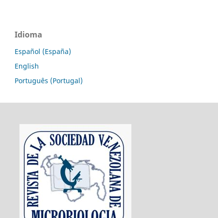
Idioma
Español (España)
English
Português (Portugal)