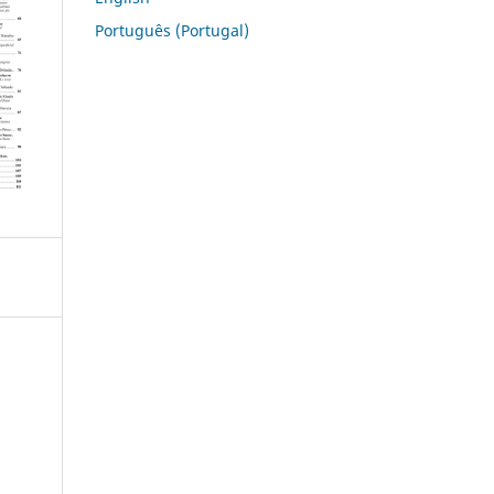
Português (Portugal)