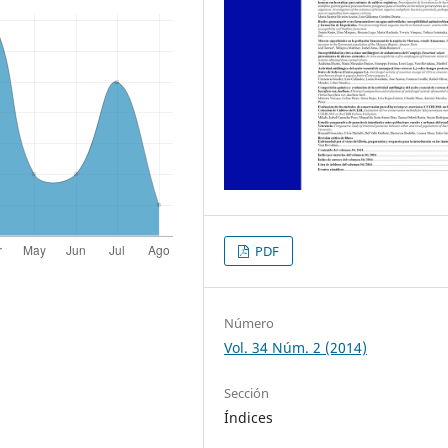
PDF
Número
Vol. 34 Núm. 2 (2014)
Sección
Índices