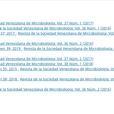
dad Venezolana de Microbiología: Vol. 37 Núm. 1 (2017)
e la Sociedad Venezolana de Microbiología: Vol. 36 Núm. 1 (2016)
n 37; 2017
,
Revista de la Sociedad Venezolana de Microbiología: Vol
dad Venezolana de Microbiología: Vol. 36 Núm. 2 (2016)
umen 39; 2019
,
Revista de la Sociedad Venezolana de Microbiología: 
dad Venezolana de Microbiología: Vol. 37 Núm. 2 (2017)
dad Venezolana de Microbiología: Vol. 38 Núm. 1 (2018)
en 35; 2015
,
Revista de la Sociedad Venezolana de Microbiología: Vo
en 38; 2018
,
Revista de la Sociedad Venezolana de Microbiología: Vo
e la Sociedad Venezolana de Microbiología: Vol. 36 Núm. 2 (2016)