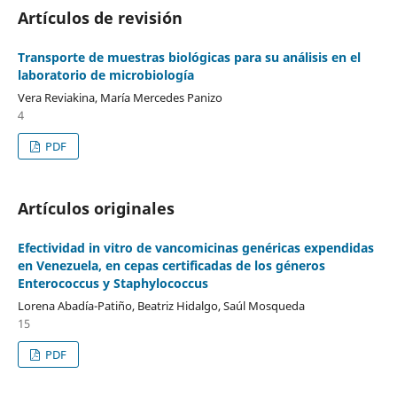
Artículos de revisión
Transporte de muestras biológicas para su análisis en el
laboratorio de microbiología
Vera Reviakina, María Mercedes Panizo
4
PDF
Artículos originales
Efectividad in vitro de vancomicinas genéricas expendidas
en Venezuela, en cepas certificadas de los géneros
Enterococcus y Staphylococcus
Lorena Abadía-Patiño, Beatriz Hidalgo, Saúl Mosqueda
15
PDF