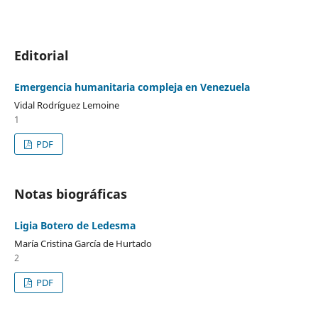
Editorial
Emergencia humanitaria compleja en Venezuela
Vidal Rodríguez Lemoine
1
PDF
Notas biográficas
Ligia Botero de Ledesma
María Cristina García de Hurtado
2
PDF