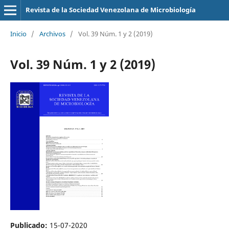
Revista de la Sociedad Venezolana de Microbiología
Inicio
/
Archivos
/
Vol. 39 Núm. 1 y 2 (2019)
Vol. 39 Núm. 1 y 2 (2019)
Publicado:
15-07-2020