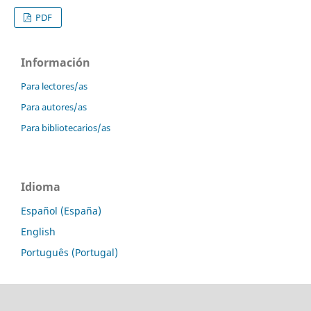
PDF
Información
Para lectores/as
Para autores/as
Para bibliotecarios/as
Idioma
Español (España)
English
Português (Portugal)