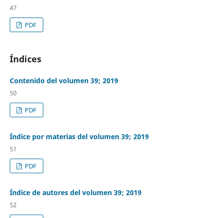
47
PDF
Índices
Contenido del volumen 39; 2019
50
PDF
Índice por materias del volumen 39; 2019
51
PDF
Índice de autores del volumen 39; 2019
52