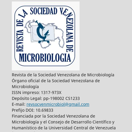
Revista de la Sociedad Venezolana de Microbiología
Órgano oficial de la Sociedad Venezolana de
Microbiología
ISSN impreso: 1317-973X
Depósito Legal: pp-198002 CS1233
E-mail:
revsocvenmicrobiol@gmail.com
Prefijo DOI: 10.69833
Financiada por la Sociedad Venezolana de
Microbiología y el Consejo de Desarrollo Científico y
Humanístico de la Universidad Central de Venezuela