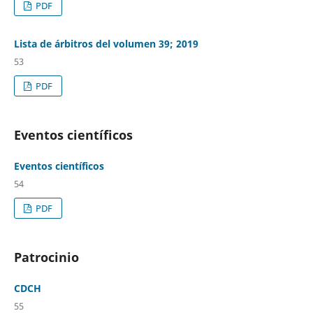
PDF
Lista de árbitros del volumen 39; 2019
53
PDF
Eventos científicos
Eventos científicos
54
PDF
Patrocinio
CDCH
55