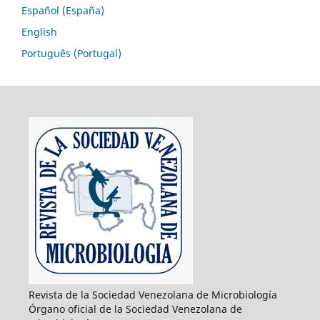
Español (España)
English
Português (Portugal)
Revista de la Sociedad Venezolana de Microbiología
Órgano oficial de la Sociedad Venezolana de