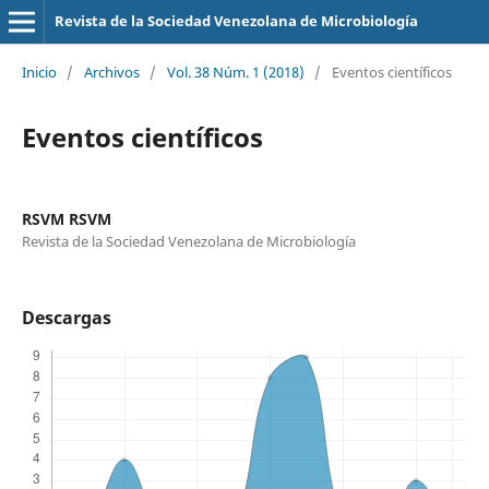
Revista de la Sociedad Venezolana de Microbiología
Inicio
/
Archivos
/
Vol. 38 Núm. 1 (2018)
/
Eventos científicos
Eventos científicos
RSVM RSVM
Revista de la Sociedad Venezolana de Microbiología
Descargas