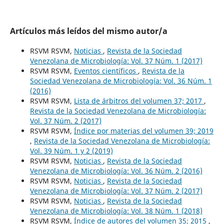
Artículos más leídos del mismo autor/a
RSVM RSVM,
Noticias
,
Revista de la Sociedad
Venezolana de Microbiología: Vol. 37 Núm. 1 (2017)
RSVM RSVM,
Eventos científicos
,
Revista de la
Sociedad Venezolana de Microbiología: Vol. 36 Núm. 1
(2016)
RSVM RSVM,
Lista de árbitros del volumen 37; 2017
,
Revista de la Sociedad Venezolana de Microbiología:
Vol. 37 Núm. 2 (2017)
RSVM RSVM,
Índice por materias del volumen 39; 2019
,
Revista de la Sociedad Venezolana de Microbiología:
Vol. 39 Núm. 1 y 2 (2019)
RSVM RSVM,
Noticias
,
Revista de la Sociedad
Venezolana de Microbiología: Vol. 36 Núm. 2 (2016)
RSVM RSVM,
Noticias
,
Revista de la Sociedad
Venezolana de Microbiología: Vol. 37 Núm. 2 (2017)
RSVM RSVM,
Noticias
,
Revista de la Sociedad
Venezolana de Microbiología: Vol. 38 Núm. 1 (2018)
RSVM RSVM,
Índice de autores del volumen 35; 2015
,