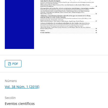
PDF
Número
Vol. 38 Núm. 1 (2018)
Sección
Eventos científicos