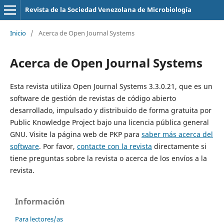
Revista de la Sociedad Venezolana de Microbiología
Inicio
/
Acerca de Open Journal Systems
Acerca de Open Journal Systems
Esta revista utiliza Open Journal Systems 3.3.0.21, que es un
software de gestión de revistas de código abierto
desarrollado, impulsado y distribuido de forma gratuita por
Public Knowledge Project bajo una licencia pública general
GNU. Visite la página web de PKP para
saber más acerca del
software
. Por favor,
contacte con la revista
directamente si
tiene preguntas sobre la revista o acerca de los envíos a la
revista.
Información
Para lectores/as