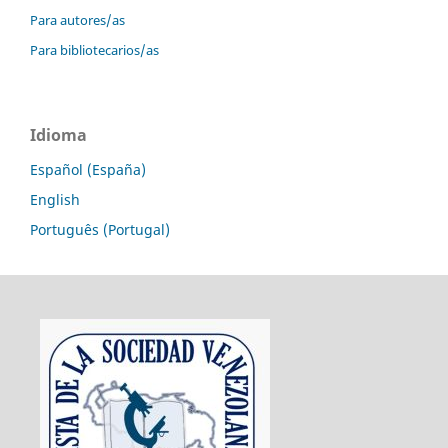
Para autores/as
Para bibliotecarios/as
Idioma
Español (España)
English
Português (Portugal)