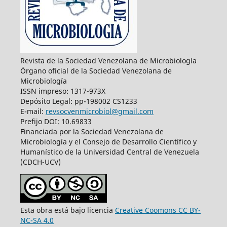
Revista de la Sociedad Venezolana de Microbiología
Órgano oficial de la Sociedad Venezolana de
Microbiología
ISSN impreso: 1317-973X
Depósito Legal: pp-198002 CS1233
E-mail:
revsocvenmicrobiol@gmail.com
Prefijo DOI: 10.69833
Financiada por la Sociedad Venezolana de
Microbiología y el Consejo de Desarrollo Científico y
Humanístico de la Universidad Central de Venezuela
(CDCH-UCV)
Esta obra está bajo licencia
Creative Coomons CC BY-
NC-SA 4.0