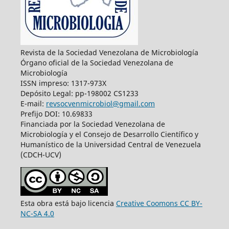
Revista de la Sociedad Venezolana de Microbiología
Órgano oficial de la Sociedad Venezolana de
Microbiología
ISSN impreso: 1317-973X
Depósito Legal: pp-198002 CS1233
E-mail:
revsocvenmicrobiol@gmail.com
Prefijo DOI: 10.69833
Financiada por la Sociedad Venezolana de
Microbiología y el Consejo de Desarrollo Científico y
Humanístico de la Universidad Central de Venezuela
(CDCH-UCV)
Esta obra está bajo licencia
Creative Coomons CC BY-
NC-SA 4.0