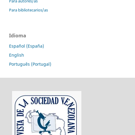
Para autores/as
Para bibliotecarios/as
Idioma
Español (España)
English
Português (Portugal)