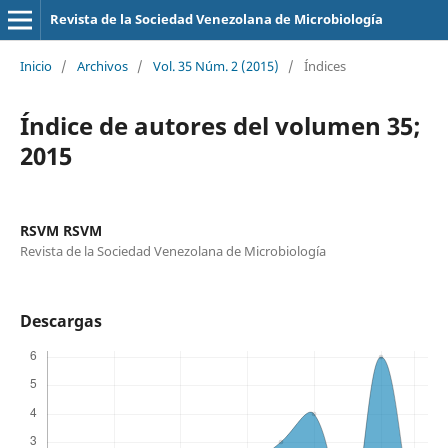
Revista de la Sociedad Venezolana de Microbiología
Inicio
/
Archivos
/
Vol. 35 Núm. 2 (2015)
/
Índices
Índice de autores del volumen 35;
2015
RSVM RSVM
Revista de la Sociedad Venezolana de Microbiología
Descargas