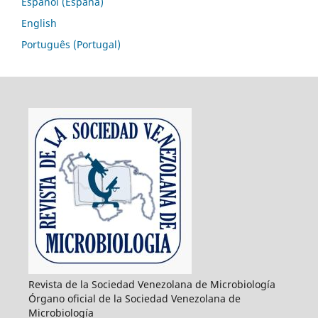
Español (España)
English
Português (Portugal)
Revista de la Sociedad Venezolana de Microbiología
Órgano oficial de la Sociedad Venezolana de
Microbiología