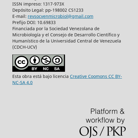
ISSN impreso: 1317-973X
Depósito Legal: pp-198002 CS1233
E-mail:
revsocvenmicrobiol@gmail.com
Prefijo DOI: 10.69833
Financiada por la Sociedad Venezolana de
Microbiología y el Consejo de Desarrollo Científico y
Humanístico de la Universidad Central de Venezuela
(CDCH-UCV)
Esta obra está bajo licencia
Creative Coomons CC BY-
NC-SA 4.0