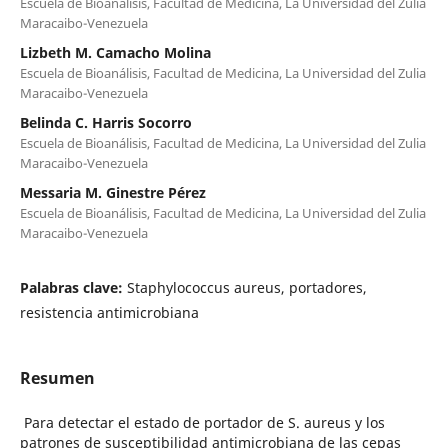
Escuela de Bioanálisis, Facultad de Medicina, La Universidad del Zulia
Maracaibo-Venezuela
Lizbeth M. Camacho Molina
Escuela de Bioanálisis, Facultad de Medicina, La Universidad del Zulia
Maracaibo-Venezuela
Belinda C. Harris Socorro
Escuela de Bioanálisis, Facultad de Medicina, La Universidad del Zulia
Maracaibo-Venezuela
Messaria M. Ginestre Pérez
Escuela de Bioanálisis, Facultad de Medicina, La Universidad del Zulia
Maracaibo-Venezuela
Palabras clave:
Staphylococcus aureus, portadores,
resistencia antimicrobiana
Resumen
Para detectar el estado de portador de S. aureus y los
patrones de susceptibilidad antimicrobiana de las cepas