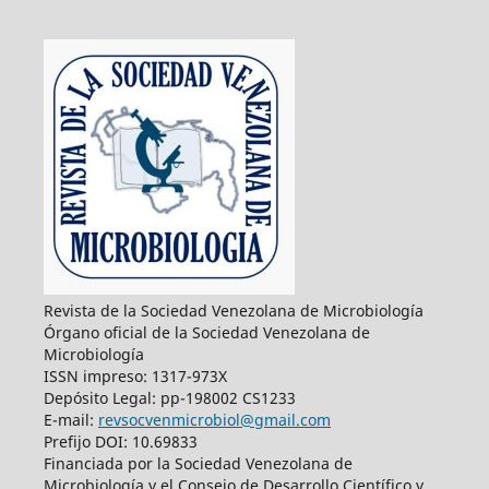
Revista de la Sociedad Venezolana de Microbiología
Órgano oficial de la Sociedad Venezolana de
Microbiología
ISSN impreso: 1317-973X
Depósito Legal: pp-198002 CS1233
E-mail:
revsocvenmicrobiol@gmail.com
Prefijo DOI: 10.69833
Financiada por la Sociedad Venezolana de
Microbiología y el Consejo de Desarrollo Científico y