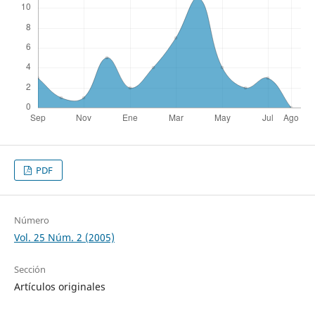
PDF
Número
Vol. 25 Núm. 2 (2005)
Sección
Artículos originales