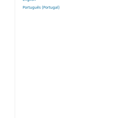
Português (Portugal)