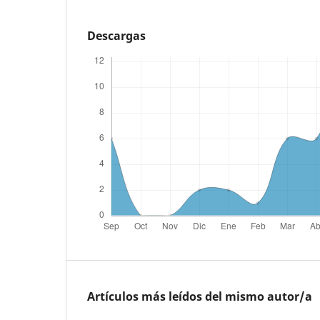
Descargas
Artículos más leídos del mismo autor/a