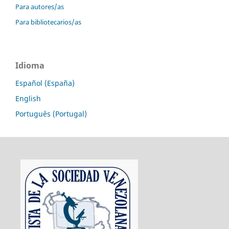
Para autores/as
Para bibliotecarios/as
Idioma
Español (España)
English
Português (Portugal)