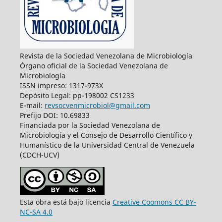
Revista de la Sociedad Venezolana de Microbiología
Órgano oficial de la Sociedad Venezolana de
Microbiología
ISSN impreso: 1317-973X
Depósito Legal: pp-198002 CS1233
E-mail:
revsocvenmicrobiol@gmail.com
Prefijo DOI: 10.69833
Financiada por la Sociedad Venezolana de
Microbiología y el Consejo de Desarrollo Científico y
Humanístico de la Universidad Central de Venezuela
(CDCH-UCV)
Esta obra está bajo licencia
Creative Coomons CC BY-
NC-SA 4.0