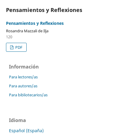
Pensamientos y Reflexiones
Pensamientos y Reflexiones
Rosandra Mazzali de Ilja
120
PDF
Información
Para lectores/as
Para autores/as
Para bibliotecarios/as
Idioma
Español (España)