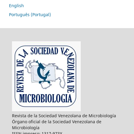
English
Português (Portugal)
Revista de la Sociedad Venezolana de Microbiología
Órgano oficial de la Sociedad Venezolana de
Microbiología
ISSN impreso: 1317-973X