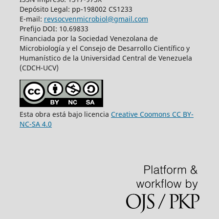
Depósito Legal: pp-198002 CS1233
E-mail:
revsocvenmicrobiol@gmail.com
Prefijo DOI: 10.69833
Financiada por la Sociedad Venezolana de
Microbiología y el Consejo de Desarrollo Científico y
Humanístico de la Universidad Central de Venezuela
(CDCH-UCV)
Esta obra está bajo licencia
Creative Coomons CC BY-
NC-SA 4.0