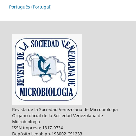
Português (Portugal)
Revista de la Sociedad Venezolana de Microbiología
Órgano oficial de la Sociedad Venezolana de
Microbiología
ISSN impreso: 1317-973X
Depósito Legal: pp-198002 CS1233