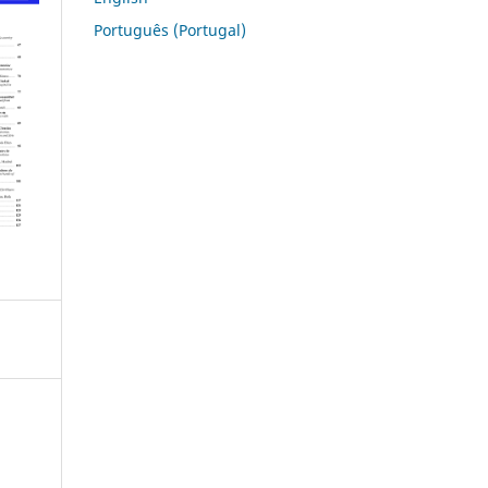
Português (Portugal)