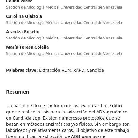
Celina Pérez
Sección de Micología Médica, Universidad Central de Venezuela
Carolina Olaizola
Sección de Micología Médica, Universidad Central de Venezuela
Arantza Roselló
Sección de Micología Médica, Universidad Central de Venezuela
María Teresa Colella
Sección de Micología Médica, Universidad Central de Venezuela
Palabras clave:
Extracción ADN, RAPD, Candida
Resumen
La pared de doble contorno de las levaduras hace difícil
que se realice la lisis para la extracción del ADN genómico
en Candi-da spp. Existen numerosos protocolos que se
basan en métodos enzimáticos y/o físicos. Sin embargo son
laboriosos y relativamente caros. El objetivo de este trabajo
fue simplificar la extracción de ADN para usar el