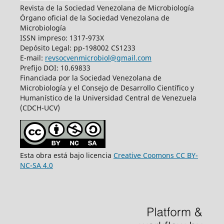
Revista de la Sociedad Venezolana de Microbiología
Órgano oficial de la Sociedad Venezolana de
Microbiología
ISSN impreso: 1317-973X
Depósito Legal: pp-198002 CS1233
E-mail:
revsocvenmicrobiol@gmail.com
Prefijo DOI: 10.69833
Financiada por la Sociedad Venezolana de
Microbiología y el Consejo de Desarrollo Científico y
Humanístico de la Universidad Central de Venezuela
(CDCH-UCV)
Esta obra está bajo licencia
Creative Coomons CC BY-
NC-SA 4.0