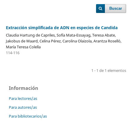
Buscar
Extracción simplificada de ADN en especies de Candida
Claudia Hartung de Capriles, Sofía Mata-Essayag, Teresa Abate,
Jakobus de Waard, Celina Pérez, Carolina Olaizola, Arantza Roselló,
María Teresa Colella
114-116
1 - 1 de 1 elementos
Información
Para lectores/as
Para autores/as
Para bibliotecarios/as