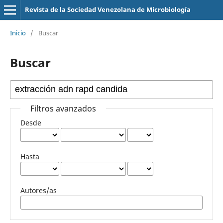
Revista de la Sociedad Venezolana de Microbiología
Inicio
/
Buscar
Buscar
Filtros avanzados
Desde
Hasta
Autores/as