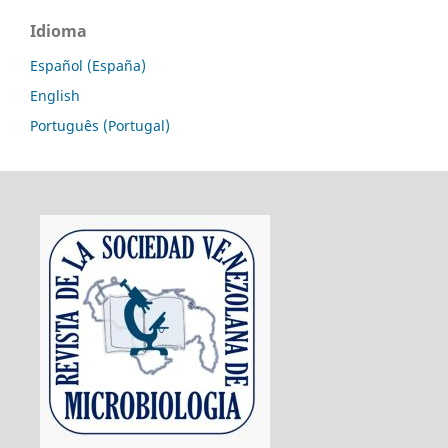
Idioma
Español (España)
English
Português (Portugal)