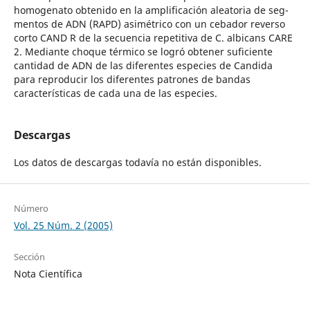
homogenato obtenido en la amplificación aleatoria de seg-
mentos de ADN (RAPD) asimétrico con un cebador reverso
corto CAND R de la secuencia repetitiva de C. albicans CARE
2. Mediante choque térmico se logró obtener suficiente
cantidad de ADN de las diferentes especies de Candida
para reproducir los diferentes patrones de bandas
características de cada una de las especies.
Descargas
Los datos de descargas todavía no están disponibles.
Número
Vol. 25 Núm. 2 (2005)
Sección
Nota Científica