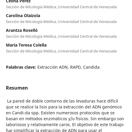
Celina Pérez
Sección de Micología Médica, Universidad Central de Venezuela
Carolina Olaizola
Sección de Micología Médica, Universidad Central de Venezuela
Arantza Roselló
Sección de Micología Médica, Universidad Central de Venezuela
María Teresa Colella
Sección de Micología Médica, Universidad Central de Venezuela
Palabras clave:
Extracción ADN, RAPD, Candida
Resumen
La pared de doble contorno de las levaduras hace difícil
que se realice la lisis para la extracción del ADN genómico
en Candi-da spp. Existen numerosos protocolos que se
basan en métodos enzimáticos y/o físicos. Sin embargo son
laboriosos y relativamente caros. El objetivo de este trabajo
fue simplificar la extracción de ADN para usar el