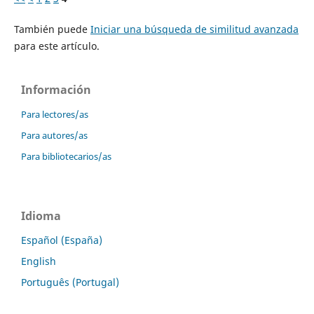
También puede
Iniciar una búsqueda de similitud avanzada
para este artículo.
Información
Para lectores/as
Para autores/as
Para bibliotecarios/as
Idioma
Español (España)
English
Português (Portugal)