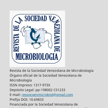
Revista de la Sociedad Venezolana de Microbiología
Órgano oficial de la Sociedad Venezolana de
Microbiología
ISSN impreso: 1317-973X
Depósito Legal: pp-198002 CS1233
E-mail:
revsocvenmicrobiol@gmail.com
Prefijo DOI: 10.69833
Financiada por la Sociedad Venezolana de