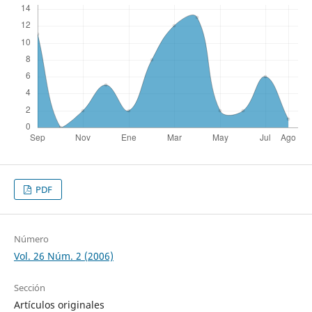
PDF
Número
Vol. 26 Núm. 2 (2006)
Sección
Artículos originales