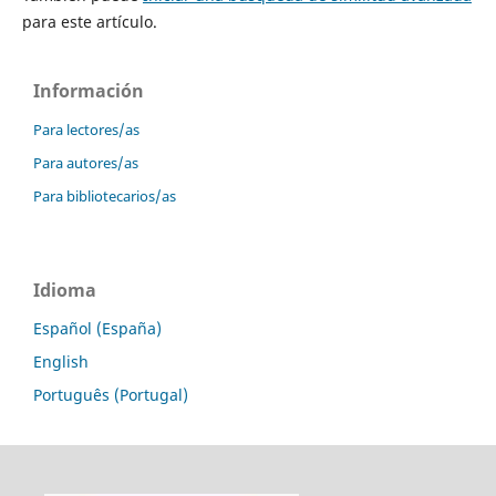
para este artículo.
Información
Para lectores/as
Para autores/as
Para bibliotecarios/as
Idioma
Español (España)
English
Português (Portugal)