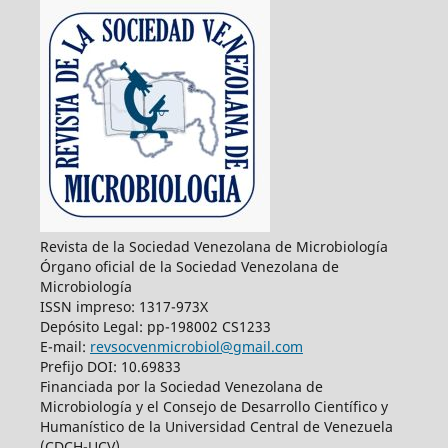
Revista de la Sociedad Venezolana de Microbiología
Órgano oficial de la Sociedad Venezolana de
Microbiología
ISSN impreso: 1317-973X
Depósito Legal: pp-198002 CS1233
E-mail:
revsocvenmicrobiol@gmail.com
Prefijo DOI: 10.69833
Financiada por la Sociedad Venezolana de
Microbiología y el Consejo de Desarrollo Científico y
Humanístico de la Universidad Central de Venezuela
(CDCH-UCV)