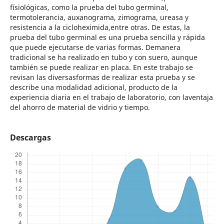
físiológicas, como la prueba del tubo germinal,
termotolerancia, auxanograma, zimograma, ureasa y
resistencia a la cicloheximida,entre otras. De estas, la
prueba del tubo germinal es una prueba sencilla y rápida
que puede ejecutarse de varias formas. Demanera
tradicional se ha realizado en tubo y con suero, aunque
también se puede realizar en placa. En este trabajo se
revisan las diversasformas de realizar esta prueba y se
describe una modalidad adicional, producto de la
experiencia diaria en el trabajo de laboratorio, con laventaja
del ahorro de material de vidrio y tiempo.
Descargas