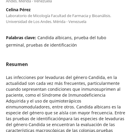
Andes. Mérida - Venezuela
Celina Pérez
Laboratorio de Micología Facultad de Farmacia y Bioanálisis.
Universidad de Los Andes. Mérida - Venezuela
Palabras clave:
Candida albicans, prueba del tubo
germinal, pruebas de identificación
Resumen
Las infecciones por levaduras del género Candida, en la
actualidad son cada vez más frecuentes, particularmente
cuando sepresentan condiciones que inmunosuprimen al
paciente, como el Síndrome de Inmunodeficiencia
Adquirida y el uso de quimioterápicos
einmunomoduladores, entre otros. Candida albicans es la
especie del género que se aísla con mayor frecuencia. Entre
las pruebas de identificaciónpara las especies de levaduras
del género Candida se encuentran la evaluación de las
características macroscópicas de las colonias,pruebas