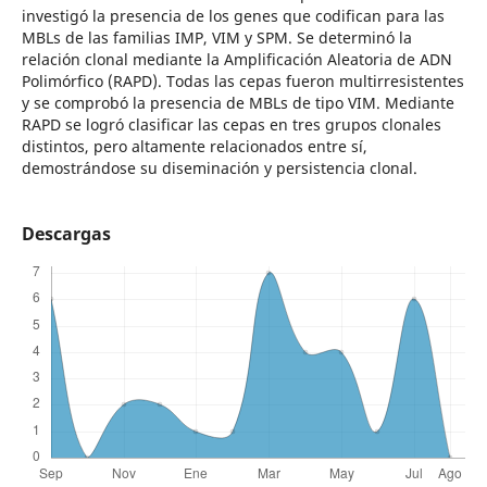
investigó la presencia de los genes que codifican para las
MBLs de las familias IMP, VIM y SPM. Se determinó la
relación clonal mediante la Amplificación Aleatoria de ADN
Polimórfico (RAPD). Todas las cepas fueron multirresistentes
y se comprobó la presencia de MBLs de tipo VIM. Mediante
RAPD se logró clasificar las cepas en tres grupos clonales
distintos, pero altamente relacionados entre sí,
demostrándose su diseminación y persistencia clonal.
Descargas