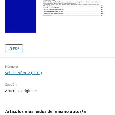
PDF
Número
Vol. 35 Núm. 2 (2015)
Sección
Artículos originales
Artículos más leídos del mismo autor/a