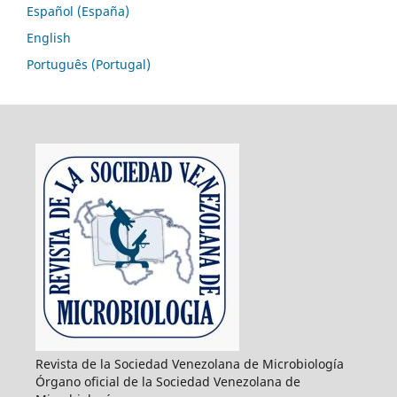
Español (España)
English
Português (Portugal)
Revista de la Sociedad Venezolana de Microbiología
Órgano oficial de la Sociedad Venezolana de