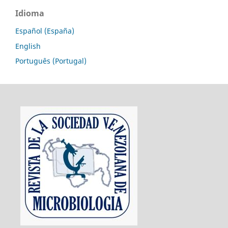
Idioma
Español (España)
English
Português (Portugal)