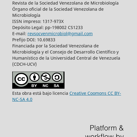
Revista de la Sociedad Venezolana de Microbiología
Órgano oficial de la Sociedad Venezolana de
Microbiología
ISSN impreso: 1317-973X
Depósito Legal: pp-198002 CS1233
E-mail:
revsocvenmicrobiol@gmail.com
Prefijo DOI: 10.69833
Financiada por la Sociedad Venezolana de
Microbiología y el Consejo de Desarrollo Científico y
Humanístico de la Universidad Central de Venezuela
(CDCH-UCV)
Esta obra está bajo licencia
Creative Coomons CC BY-
NC-SA 4.0