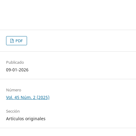
PDF
Publicado
09-01-2026
Número
Vol. 45 Núm. 2 (2025)
Sección
Artículos originales