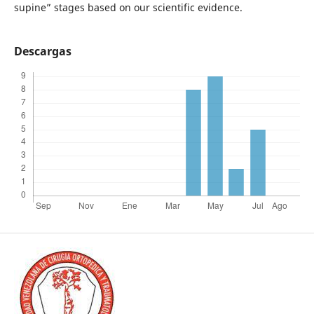
supine” stages based on our scientific evidence.
Descargas