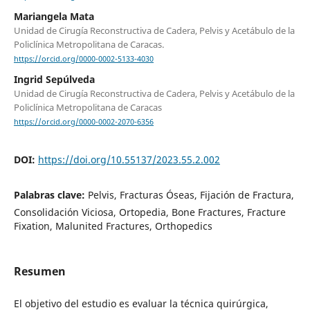
Mariangela Mata
Unidad de Cirugía Reconstructiva de Cadera, Pelvis y Acetábulo de la
Policlínica Metropolitana de Caracas.
https://orcid.org/0000-0002-5133-4030
Ingrid Sepúlveda
Unidad de Cirugía Reconstructiva de Cadera, Pelvis y Acetábulo de la
Policlínica Metropolitana de Caracas
https://orcid.org/0000-0002-2070-6356
DOI:
https://doi.org/10.55137/2023.55.2.002
Palabras clave:
Pelvis, Fracturas Óseas, Fijación de Fractura,
Consolidación Viciosa, Ortopedia, Bone Fractures, Fracture
Fixation, Malunited Fractures, Orthopedics
Resumen
El objetivo del estudio es evaluar la técnica quirúrgica,