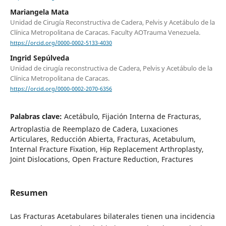
Mariangela Mata
Unidad de Cirugía Reconstructiva de Cadera, Pelvis y Acetábulo de la
Clínica Metropolitana de Caracas. Faculty AOTrauma Venezuela.
https://orcid.org/0000-0002-5133-4030
Ingrid Sepúlveda
Unidad de cirugía reconstructiva de Cadera, Pelvis y Acetábulo de la
Clínica Metropolitana de Caracas.
https://orcid.org/0000-0002-2070-6356
Palabras clave:
Acetábulo, Fijación Interna de Fracturas,
Artroplastia de Reemplazo de Cadera, Luxaciones
Articulares, Reducción Abierta, Fracturas, Acetabulum,
Internal Fracture Fixation, Hip Replacement Arthroplasty,
Joint Dislocations, Open Fracture Reduction, Fractures
Resumen
Las Fracturas Acetabulares bilaterales tienen una incidencia