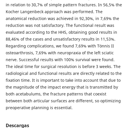
in relation to 30,7% of simple pattern fractures. In 56,5% the
Kocher Langenbeck approach was performed. The
anatomical reduction was achieved in 92,30%, in 7,69% the
reduction was not satisfactory. The functional result was
evaluated according to the HHS, obtaining good results in
88,46% of the cases and unsatisfactory results in 11,53%.
Regarding complications, we found 7,69% with Tönnis II
osteoarthrosis, 7,69% with neuropraxia of the left sciatic
nerve. Successful results with 100% survival were found.
The ideal time for surgical resolution is before 3 weeks. The
radiological and functional results are directly related to the
fixation time. It is important to take into account that due to
the magnitude of the impact energy that is transmitted by
both acetabulums, the fracture patterns that coexist
between both articular surfaces are different, so optimizing
preoperative planning is essential.
Descargas