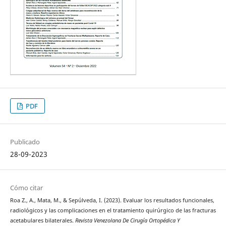
PDF
Publicado
28-09-2023
Cómo citar
Roa Z., A., Mata, M., & Sepúlveda, I. (2023). Evaluar los resultados funcionales,
radiológicos y las complicaciones en el tratamiento quirúrgico de las fracturas
acetabulares bilaterales.
Revista Venezolana De Cirugía Ortopédica Y